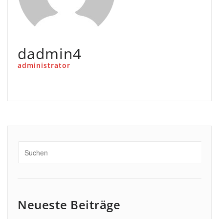
dadmin4
administrator
Neueste Beiträge