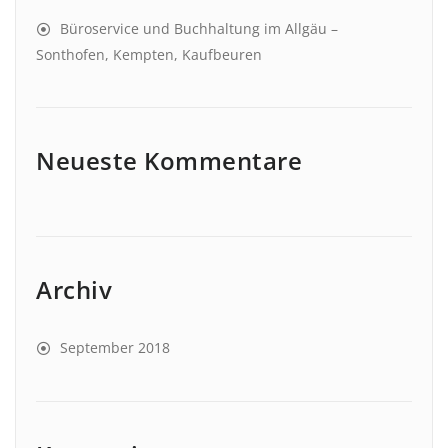
Büroservice und Buchhaltung im Allgäu –
Sonthofen, Kempten, Kaufbeuren
Neueste Kommentare
Archiv
September 2018