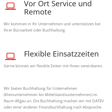
Vor Ort Service und
Remote
Wir kommen in Ihr Unternehmen und unterstützen bei
Ihrer Büroarbeit oder Buchhaltung.
Flexible Einsatzzeiten
Gerne können wir flexible Zeiten mit Ihnen vereinbaren.
Wir bieten Buchhaltung für Unternehmen
(Kleinunternehmen bis Mittelstandsunternehmen) im
Raum Allgäu an. Die Buchhaltung machen wir mit DATEV
oder einer anderen Finanzbuchhaltung nach Absprache.