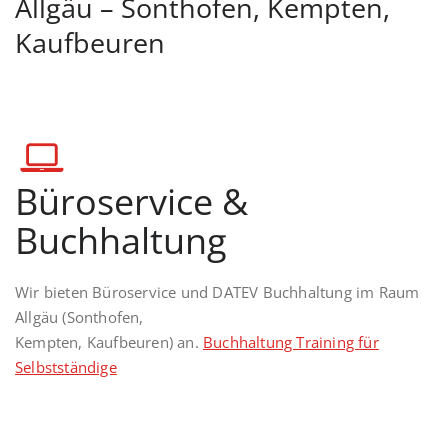
Allgäu – Sonthofen, Kempten,
Kaufbeuren
Büroservice &
Buchhaltung
Wir bieten Büroservice und DATEV Buchhaltung im Raum
Allgäu (Sonthofen,
Kempten, Kaufbeuren) an.
Buchhaltung Training für
Selbstständige