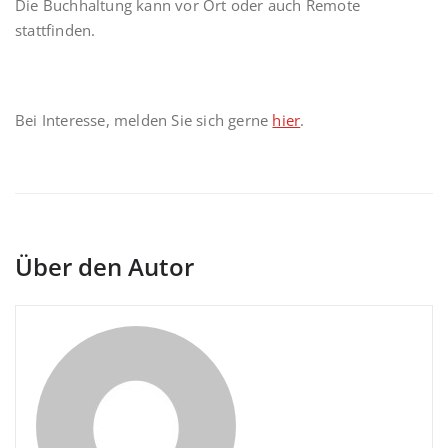
Die Buchhaltung kann vor Ort oder auch Remote
stattfinden.
Bei Interesse, melden Sie sich gerne
hier
.
Über den Autor